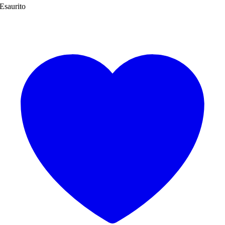
Esaurito