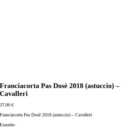
Franciacorta Pas Dosè 2018 (astuccio) –
Cavalleri
37,00
€
Franciacorta Pas Dosè 2018 (astuccio) – Cavalleri
Esaurito