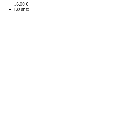
16,00
€
Esaurito