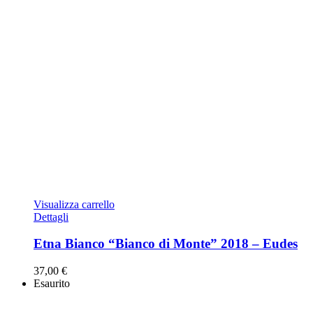
Visualizza carrello
Dettagli
Etna Bianco “Bianco di Monte” 2018 – Eudes
37,00
€
Esaurito