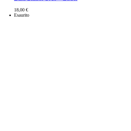
18,00
€
Esaurito