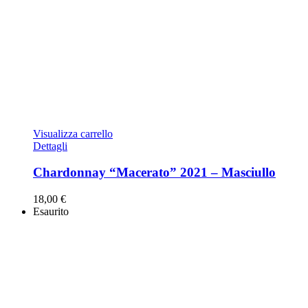
Visualizza carrello
Dettagli
Chardonnay “Macerato” 2021 – Masciullo
18,00
€
Esaurito