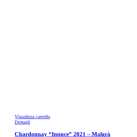
Visualizza carrello
Dettagli
Chardonnay “Innuce” 2021 – Malgrà