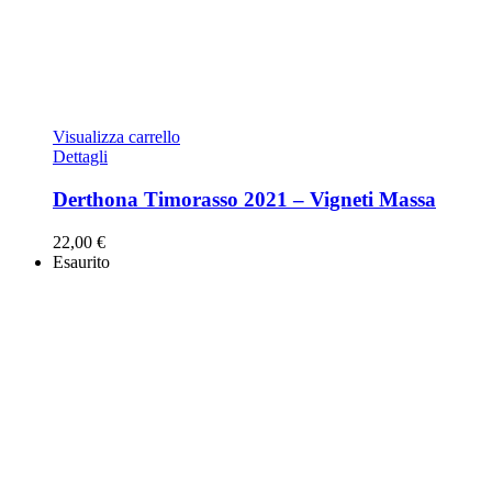
Visualizza carrello
Dettagli
Derthona Timorasso 2021 – Vigneti Massa
22,00
€
Esaurito